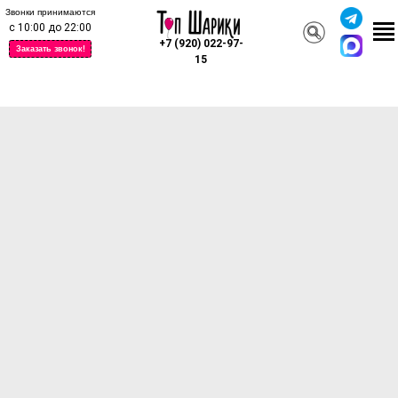
Звонки принимаются
с 10:00 до 22:00
+7 (920) 022-97-
Заказать звонок!
15