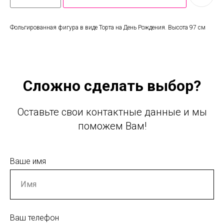
Фольгированная фигура в виде Торта на День Рождения. Высота 97 см
Сложно сделать выбор?
Оставьте свои контактные данные и мы
поможем Вам!
Ваше имя
Ваш телефон