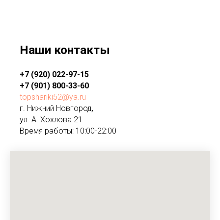
Наши контакты
+7 (920) 022-97-15
+7 (901) 800-33-60
topshariki52@ya.ru
г. Нижний Новгород,
ул. А. Хохлова 21
Время работы: 10:00-22:00