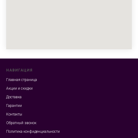
НАВИГАЦИЯ
Главная страница
Акции и скидки
Доставка
Гарантии
Контакты
Обратный звонок
Политика конфиденциальности