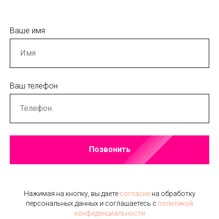
Ваше имя
Ваш телефон
Позвонить
Нажимая на кнопку, вы даете
согласие
на обработку
персональных данных и соглашаетесь c
политикой
конфиденциальности