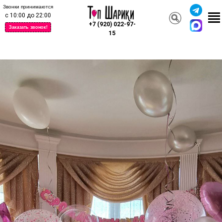
Звонки принимаются
с 10:00 до 22:00
+7 (920) 022-97-
Заказать звонок!
15