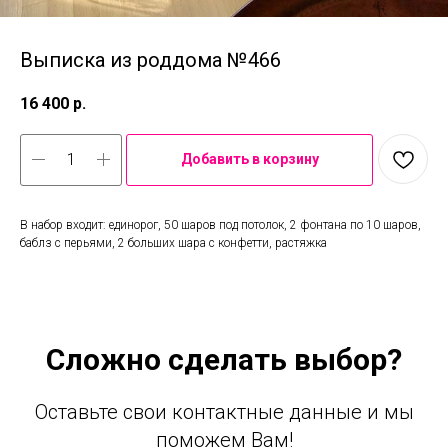
Выписка из роддома №466
16 400
р.
Добавить в корзину
В набор входит: единорог, 50 шаров под потолок, 2 фонтана по 10 шаров,
баблз с перьями, 2 больших шара с конфетти, растяжка
Сложно сделать выбор?
Оставьте свои контактные данные и мы
поможем Вам!