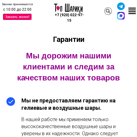
Звонки принимаются
с 10:00 до 22:00
+7 (920) 022-97-
Заказать звонок!
15
Гарантии
Мы дорожим нашими
клиентами и следим за
качеством наших товаров
Мы не предоставляем гарантию на
гелиевые и воздушные шары.
В нашей работе мы применяем только
высококачественные воздушные шары и
уверены в их надежности. Однако следует