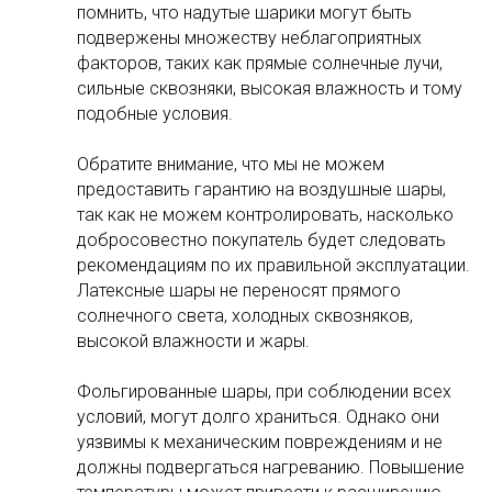
помнить, что надутые шарики могут быть
подвержены множеству неблагоприятных
факторов, таких как прямые солнечные лучи,
сильные сквозняки, высокая влажность и тому
подобные условия.
Обратите внимание, что мы не можем
предоставить гарантию на воздушные шары,
так как не можем контролировать, насколько
добросовестно покупатель будет следовать
рекомендациям по их правильной эксплуатации.
Латексные шары не переносят прямого
солнечного света, холодных сквозняков,
высокой влажности и жары.
Фольгированные шары, при соблюдении всех
условий, могут долго храниться. Однако они
уязвимы к механическим повреждениям и не
должны подвергаться нагреванию. Повышение