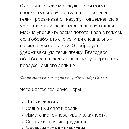
Очень маленькие молекулы гелия могут
проникать сквозь стенку шара. Постепенно
гелий просачивается наружу, подъемная сила
уменьшается и шарик медленно опускается.
Можно увеличить время полета шара с гелием,
если обработать его изнутри специальным
полимерным составом. Он образует
удерживающую гелий пленку. Благодаря
обработке латексные шары могут держаться в
воздухе намного дольше!
Фольгированные шары не требуют обработки.
Чего боятся гелиевые шары
Пыль и сквозняк.
Солнечный свет и осадки.
Изменение температуры и влажности.
Острые и горячие предметы.
Механическое воздействие
.