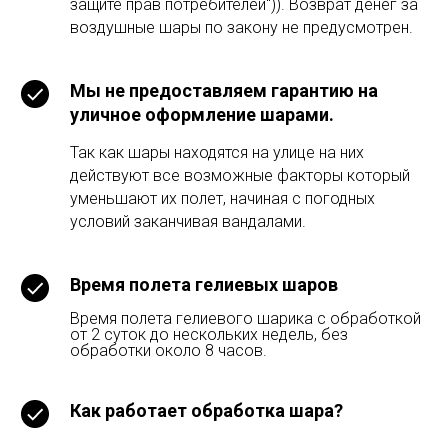
защите прав потребителей")). Возврат денег за
воздушные шары по закону не предусмотрен.
Мы не предоставляем гарантию на
уличное оформление шарами.
Так как шары находятся на улице на них
действуют все возможные факторы который
уменьшают их полет, начиная с погодных
условий заканчивая вандалами.
Время полета гелиевых шаров
Время полета гелиевого шарика с обработкой
от 2 суток до нескольких недель, без
обработки около 8 часов.
Как работает обработка шара?