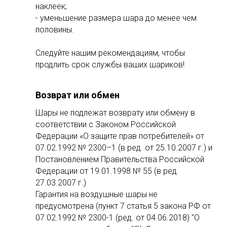
наклеек;
- уменьшение размера шара до менее чем
половины.
Следуйте нашим рекомендациям, чтобы
продлить срок службы ваших шариков!
Возврат или обмен
Шары не подлежат возврату или обмену в
соответствии с Законом Российской
Федерации «О защите прав потребителей» от
07.02.1992 № 2300–1 (в ред. от 25.10.2007 г.) и
Постановлением Правительства Российской
Федерации от 19.01.1998 № 55 (в ред.
27.03.2007 г.)
Гарантия на воздушные шары не
предусмотрена (пункт 7 статья 5 закона РФ от
07.02.1992 № 2300-1 (ред. от 04.06.2018) "О