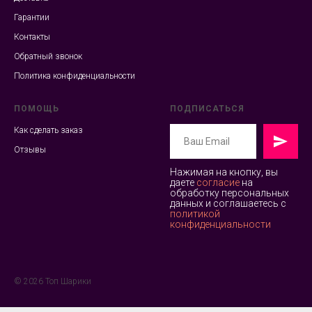
Гарантии
Контакты
Обратный звонок
Политика конфиденциальности
ПОМОЩЬ
ПОДПИСАТЬСЯ
Как сделать заказ
Отзывы
Нажимая на кнопку, вы
даете
согласие
на
обработку персональных
данных и соглашаетесь c
политикой
конфиденциальности
© 2026 Топ Шарики