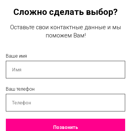
Сложно сделать выбор?
Оставьте свои контактные данные и мы
поможем Вам!
Ваше имя
Ваш телефон
Позвонить