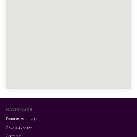
НАВИГАЦИЯ
Главная страница
Акции и скидки
Доставка