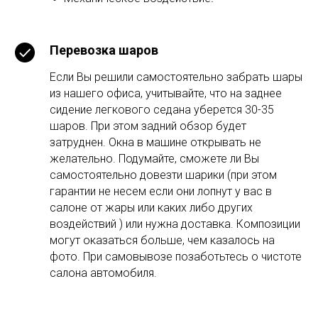
Перевозка шаров
Если Вы решили самостоятельно забрать шары
из нашего офиса, учитывайте, что на заднее
сидение легкового седана уберется 30-35
шаров. При этом задний обзор будет
затруднен. Окна в машине открывать не
желательно. Подумайте, сможете ли Вы
самостоятельно довезти шарики (при этом
гарантии не несем если они лопнут у вас в
салоне от жары или каких либо других
воздействий ) или нужна доставка. Композиции
могут оказаться больше, чем казалось на
фото. При самовывозе позаботьтесь о чистоте
салона автомобиля.