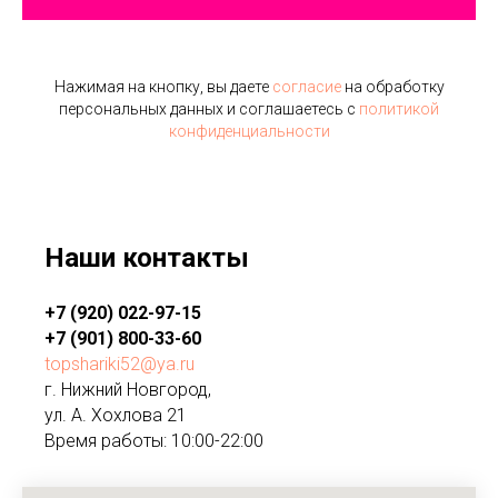
Нажимая на кнопку, вы даете
согласие
на обработку
персональных данных и соглашаетесь c
политикой
конфиденциальности
Наши контакты
+7 (920) 022-97-15
+7 (901) 800-33-60
topshariki52@ya.ru
г. Нижний Новгород,
ул. А. Хохлова 21
Время работы: 10:00-22:00