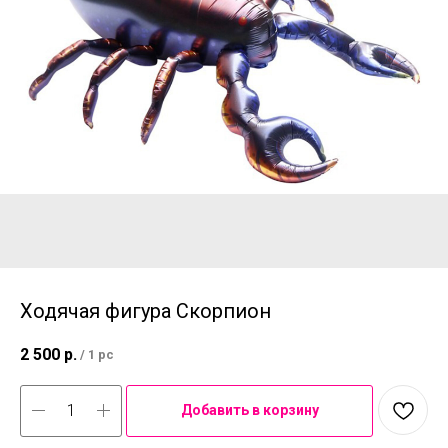
Ходячая фигура Скорпион
2 500
р.
/
1 pc
Добавить в корзину