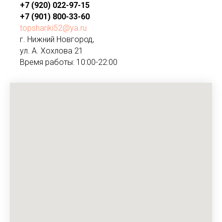
+7 (920) 022-97-15
+7 (901) 800-33-60
topshariki52@ya.ru
г. Нижний Новгород,
ул. А. Хохлова 21
Время работы: 10:00-22:00