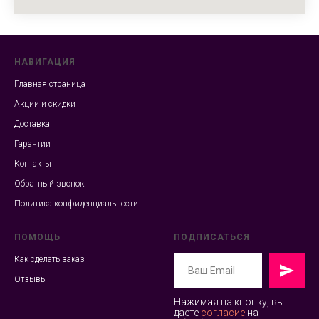
НАВИГАЦИЯ
Главная страница
Акции и скидки
Доставка
Гарантии
Контакты
Обратный звонок
Политика конфиденциальности
ПОМОЩЬ
ПОДПИСАТЬСЯ
Как сделать заказ
Отзывы
Нажимая на кнопку, вы
даете
согласие
на