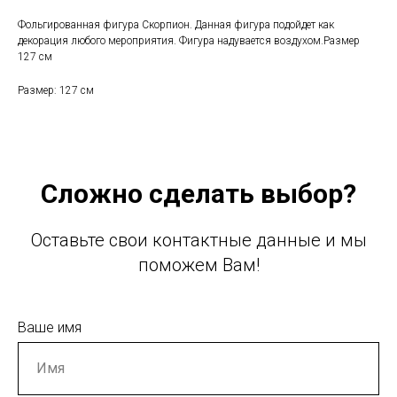
Фольгированная фигура Скорпион. Данная фигура подойдет как
декорация любого мероприятия. Фигура надувается воздухом.Размер
127 см
Размер: 127 см
Сложно сделать выбор?
Оставьте свои контактные данные и мы
поможем Вам!
Ваше имя