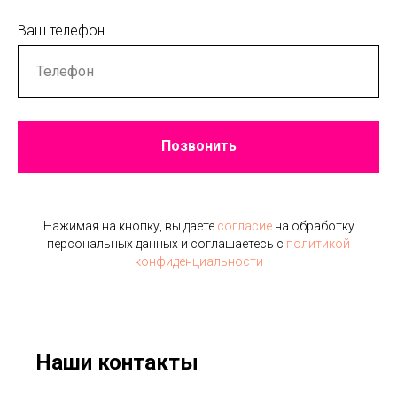
Ваш телефон
Позвонить
Нажимая на кнопку, вы даете
согласие
на обработку
персональных данных и соглашаетесь c
политикой
конфиденциальности
Наши контакты