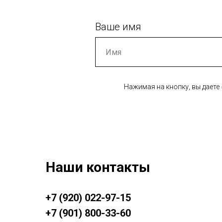
Ваше имя
Нажимая на кнопку, вы даете
Наши контакты
+7 (920) 022-97-15
+7 (901) 800-33-60