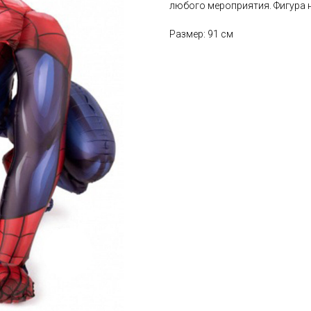
любого мероприятия. Фигура 
Размер: 91 см