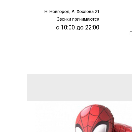
Н. Новгород, А. Хохлова 21
Звонки принимаются
с 10:00 до 22:00
Г