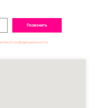
Позвонить
литикой конфиденциальности