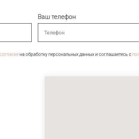
Ваш телефон
согласие
на обработку персональных данных и соглашаетесь c
по