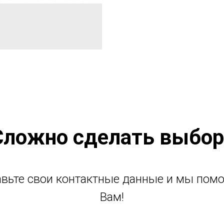
Сложно сделать выбор
авьте свои контактные данные и мы пом
Вам!