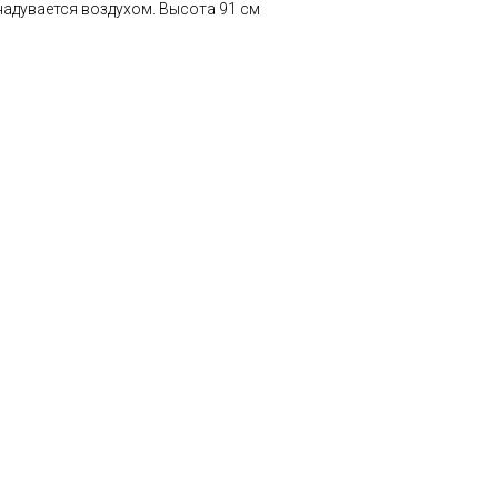
надувается воздухом. Высота 91 см