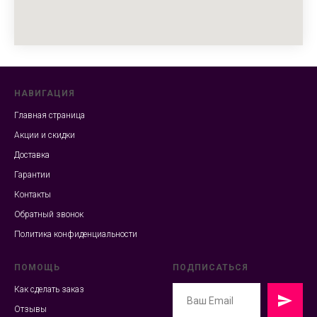
НАВИГАЦИЯ
Главная страница
Акции и скидки
Доставка
Гарантии
Контакты
Обратный звонок
Политика конфиденциальности
ПОМОЩЬ
ПОДПИСАТЬСЯ
Как сделать заказ
Отзывы