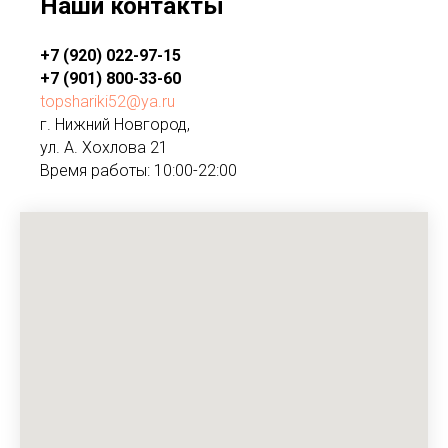
Наши контакты
+7 (920) 022-97-15
+7 (901) 800-33-60
topshariki52@ya.ru
г. Нижний Новгород,
ул. А. Хохлова 21
Время работы: 10:00-22:00