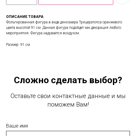
ОПИСАНИЕ ТОВАРА
Фольгированная фигура в виде динозавра Трицератопса оранжевого
цвета высотой 91 см. Данная фигура подойдет как декорация любого
мероприятия. Фигура надувается воздухом.
Размер: 91 см
Сложно сделать выбор?
Оставьте свои контактные данные и мы
поможем Вам!
Ваше имя