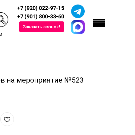
+7 (920) 022-97-15
+7 (901) 800-33-60
Заказать звонок!
и
ов на мероприятие №523