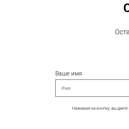
Ост
Ваше имя
Нажимая на кнопку, вы даете