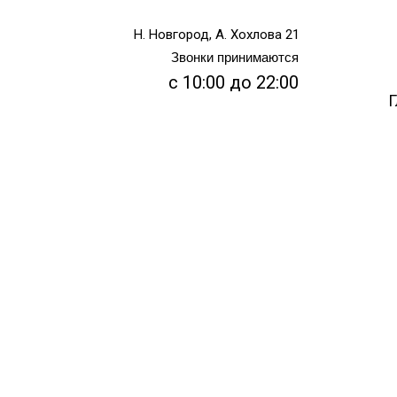
Н. Новгород, А. Хохлова 21
Звонки принимаются
с 10:00 до 22:00
Г