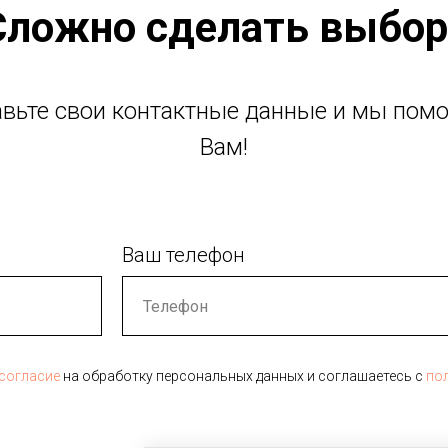
Сложно сделать выбор
авьте свои контактные данные и мы пом
Вам!
Ваш телефон
согласие
на обработку персональных данных и соглашаетесь c
по