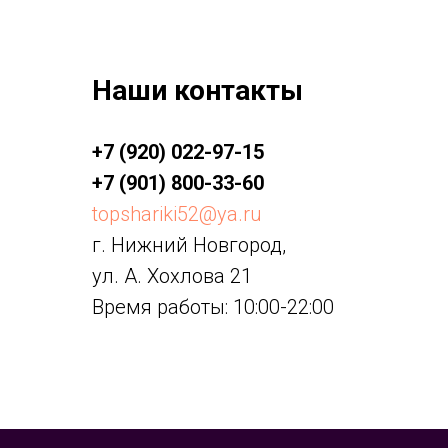
Наши контакты
+7 (920) 022-97-15
+7 (901) 800-33-60
topshariki52@ya.ru
г. Нижний Новгород,
ул. А. Хохлова 21
Время работы: 10:00-22:00