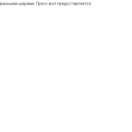
ванными шарами. Пресс-вол предоставляется