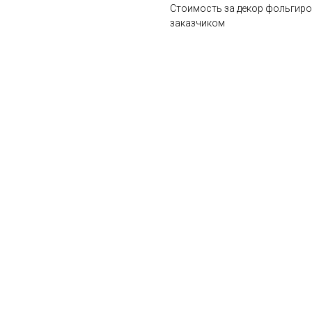
Стоимость за декор фольгиро
заказчиком