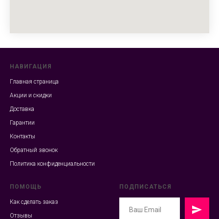
НАВИГАЦИЯ
Главная страница
Акции и скидки
Доставка
Гарантии
Контакты
Обратный звонок
Политика конфиденциальности
ПОМОЩЬ
ПОДПИСАТЬСЯ
Как сделать заказ
Отзывы