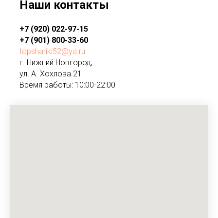
Наши контакты
+7 (920) 022-97-15
+7 (901) 800-33-60
topshariki52@ya.ru
г. Нижний Новгород,
ул. А. Хохлова 21
Время работы: 10:00-22:00