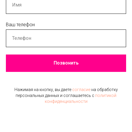
Ваш телефон
Позвонить
Нажимая на кнопку, вы даете
согласие
на обработку
персональных данных и соглашаетесь c
политикой
конфиденциальности