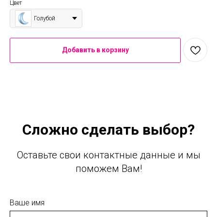
Цвет
Голубой
Добавить в корзину
Сложно сделать выбор?
Оставьте свои контактные данные и мы
поможем Вам!
Ваше имя