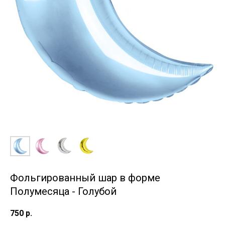
Фольгированный шар в форме
Полумесяца - Голубой
750
р.