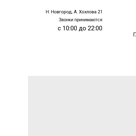
Н. Новгород, А. Хохлова 21
Звонки принимаются
с 10:00 до 22:00
Г