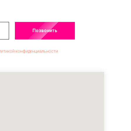
Позвонить
литикой конфиденциальности