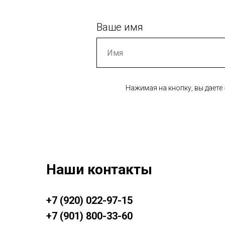
Ваше имя
Нажимая на кнопку, вы даете
Наши контакты
+7 (920) 022-97-15
+7 (901) 800-33-60