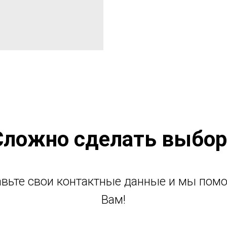
Сложно сделать выбор
авьте свои контактные данные и мы пом
Вам!