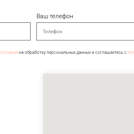
Ваш телефон
согласие
на обработку персональных данных и соглашаетесь c
по