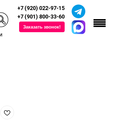
+7 (920) 022-97-15
+7 (901) 800-33-60
Заказать звонок!
и