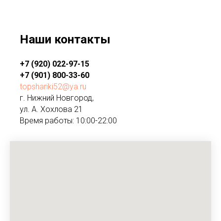
Наши контакты
+7 (920) 022-97-15
+7 (901) 800-33-60
topshariki52@ya.ru
г. Нижний Новгород,
ул. А. Хохлова 21
Время работы: 10:00-22:00