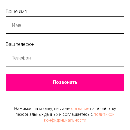
Ваше имя
Ваш телефон
Позвонить
Нажимая на кнопку, вы даете
согласие
на обработку
персональных данных и соглашаетесь c
политикой
конфиденциальности