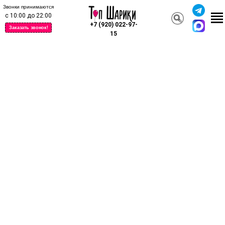
Звонки принимаются
с 10:00 до 22:00
+7 (920) 022-97-
Заказать звонок!
15