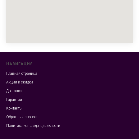
НАВИГАЦИЯ
Главная страница
Акции и скидки
Доставка
Гарантии
Контакты
Обратный звонок
Политика конфиденциальности