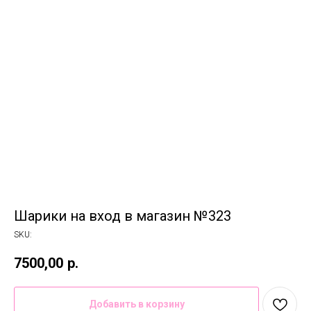
Шарики на вход в магазин №323
SKU:
7500,00
р.
Добавить в корзину