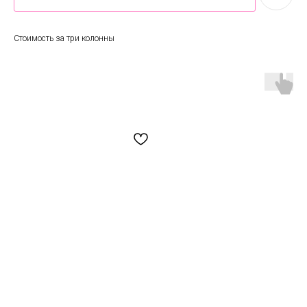
Стоимость за три колонны