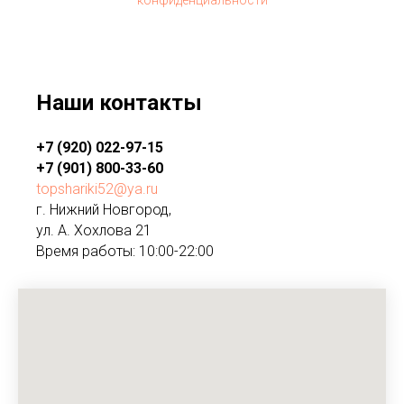
Наши контакты
+7 (920) 022-97-15
+7 (901) 800-33-60
topshariki52@ya.ru
г. Нижний Новгород,
ул. А. Хохлова 21
Время работы: 10:00-22:00