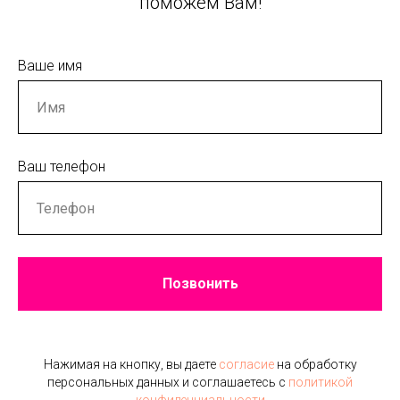
поможем Вам!
Ваше имя
Ваш телефон
Позвонить
Нажимая на кнопку, вы даете
согласие
на обработку
персональных данных и соглашаетесь c
политикой
конфиденциальности