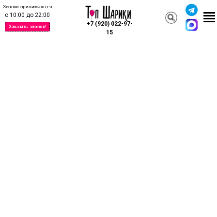
Звонки принимаются
с 10:00 до 22:00
+7 (920) 022-97-
Заказать звонок!
15