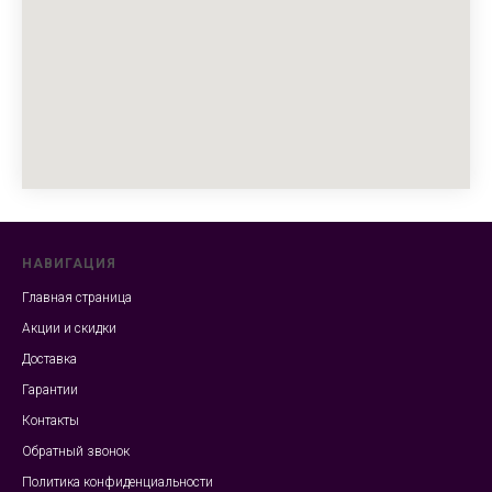
НАВИГАЦИЯ
Главная страница
Акции и скидки
Доставка
Гарантии
Контакты
Обратный звонок
Политика конфиденциальности