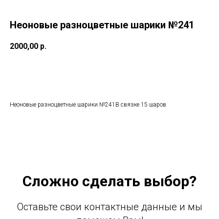
Неоновые разноцветные шарики №241
2000,00
р.
Добавить в корзину
Неоновые разноцветные шарики №241В связке 15 шаров
Сложно сделать выбор?
Оставьте свои контактные данные и мы