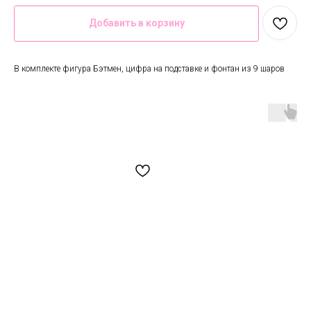
Добавить в корзину
В комплекте фигура Бэтмен, цифра на подставке и фонтан из 9 шаров