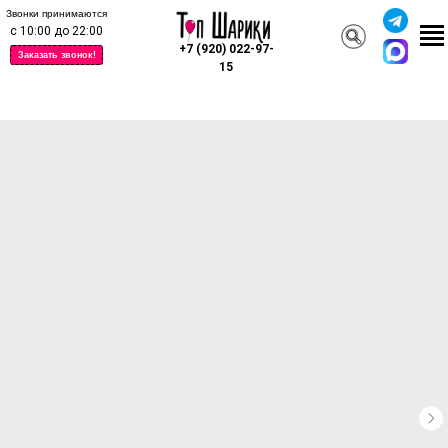
Звонки принимаются
с 10:00 до 22:00
+7 (920) 022-97-
Заказать звонок!
15