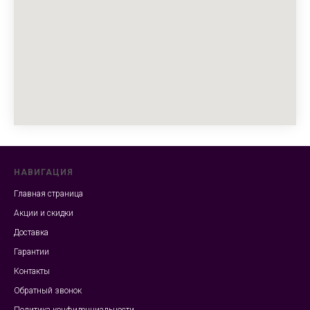
НАВИГАЦИЯ
Главная страница
Акции и скидки
Доставка
Гарантии
Контакты
Обратный звонок