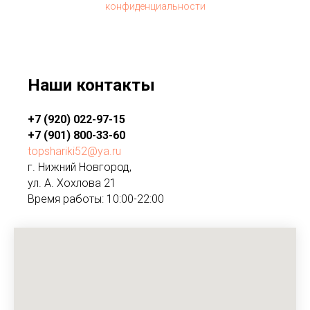
конфиденциальности
Наши контакты
+7 (920) 022-97-15
+7 (901) 800-33-60
topshariki52@ya.ru
г. Нижний Новгород,
ул. А. Хохлова 21
Время работы: 10:00-22:00