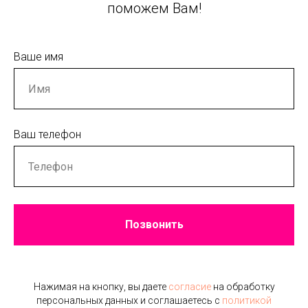
поможем Вам!
Ваше имя
Ваш телефон
Позвонить
Нажимая на кнопку, вы даете
согласие
на обработку
персональных данных и соглашаетесь c
политикой