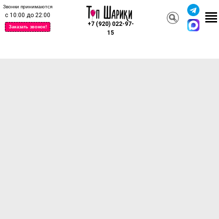
Звонки принимаются
с 10:00 до 22:00
+7 (920) 022-97-
Заказать звонок!
15