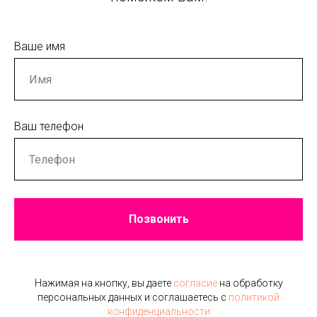
Ваше имя
Ваш телефон
Позвонить
Нажимая на кнопку, вы даете
согласие
на обработку
персональных данных и соглашаетесь c
политикой
конфиденциальности