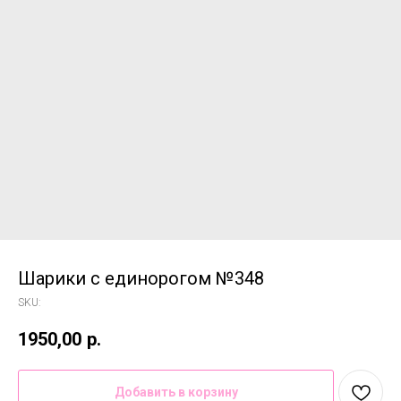
Шарики с единорогом №348
SKU:
1950,00
р.
Добавить в корзину