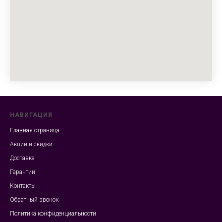
НАВИГАЦИЯ
Главная страница
Акции и скидки
Доставка
Гарантии
Контакты
Обратный звонок
Политика конфиденциальности