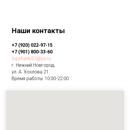
Наши контакты
+7 (920) 022-97-15
+7 (901) 800-33-60
topshariki52@ya.ru
г. Нижний Новгород,
ул. А. Хохлова 21
Время работы: 10:00-22:00