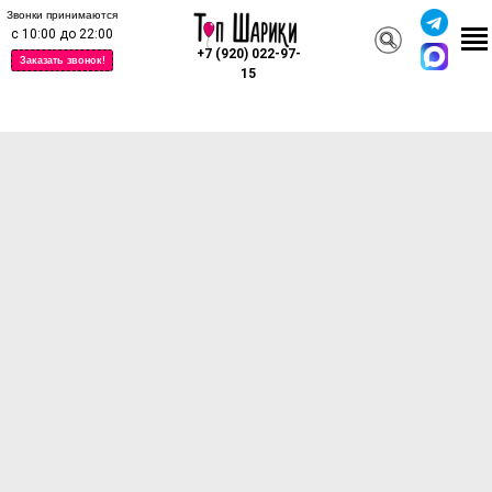
Звонки принимаются
с 10:00 до 22:00
+7 (920) 022-97-
Заказать звонок!
15