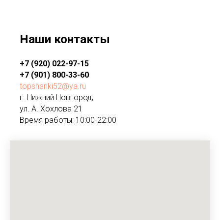
Наши контакты
+7 (920) 022-97-15
+7 (901) 800-33-60
topshariki52@ya.ru
г. Нижний Новгород,
ул. А. Хохлова 21
Время работы: 10:00-22:00