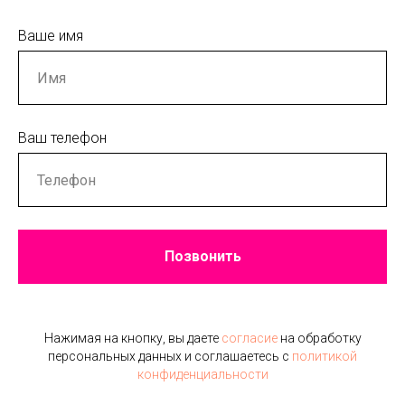
Ваше имя
Ваш телефон
Позвонить
Нажимая на кнопку, вы даете
согласие
на обработку
персональных данных и соглашаетесь c
политикой
конфиденциальности