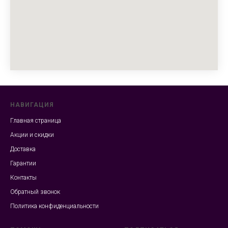
НАВИГАЦИЯ
Главная страница
Акции и скидки
Доставка
Гарантии
Контакты
Обратный звонок
Политика конфиденциальности