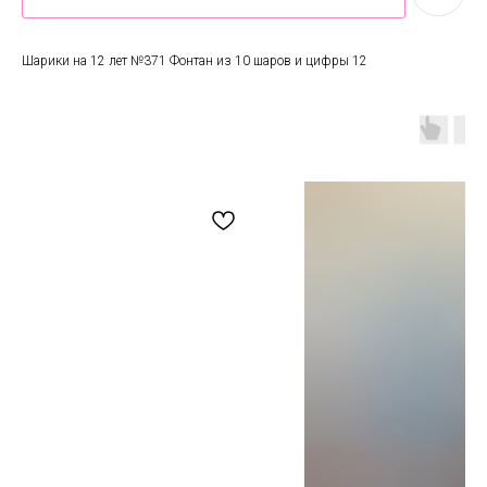
Шарики на 12 лет №371 Фонтан из 10 шаров и цифры 12