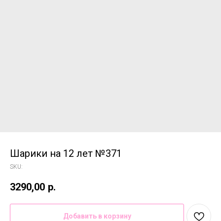
Шарики на 12 лет №371
SKU:
3290,00
р.
Добавить в корзину