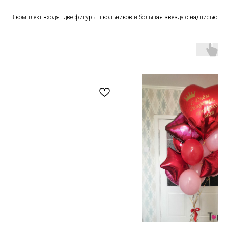
В комплект входят две фигуры школьников и большая звезда с надписью