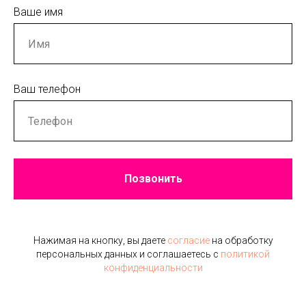
Ваше имя
Ваш телефон
Позвонить
Нажимая на кнопку, вы даете
согласие
на обработку
персональных данных и соглашаетесь c
политикой
конфиденциальности