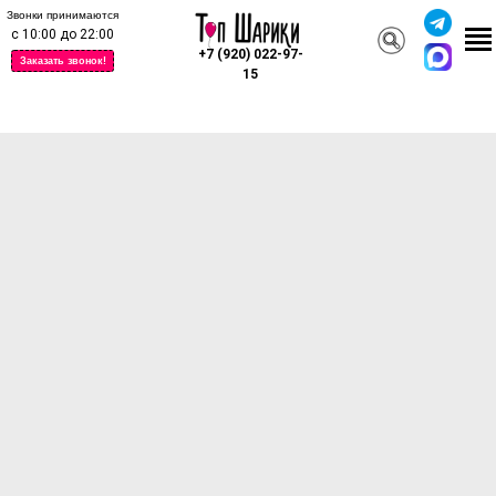
Звонки принимаются
с 10:00 до 22:00
+7 (920) 022-97-
Заказать звонок!
15