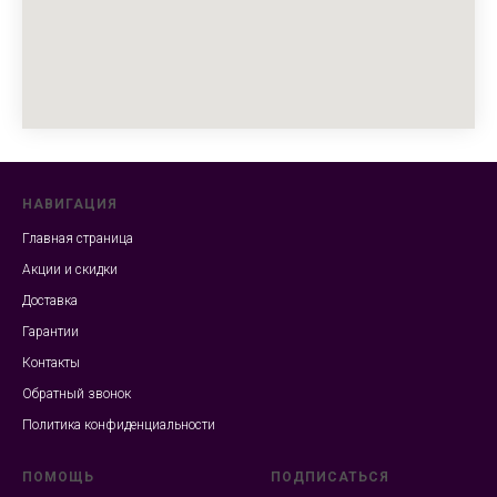
НАВИГАЦИЯ
Главная страница
Акции и скидки
Доставка
Гарантии
Контакты
Обратный звонок
Политика конфиденциальности
ПОМОЩЬ
ПОДПИСАТЬСЯ