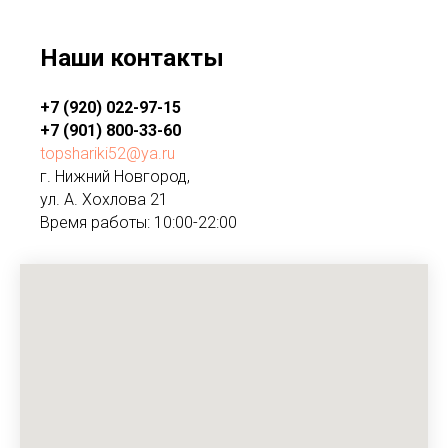
Наши контакты
+7 (920) 022-97-15
+7 (901) 800-33-60
topshariki52@ya.ru
г. Нижний Новгород,
ул. А. Хохлова 21
Время работы: 10:00-22:00