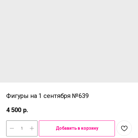
Фигуры на 1 сентября №639
4 500
р.
Добавить в корзину