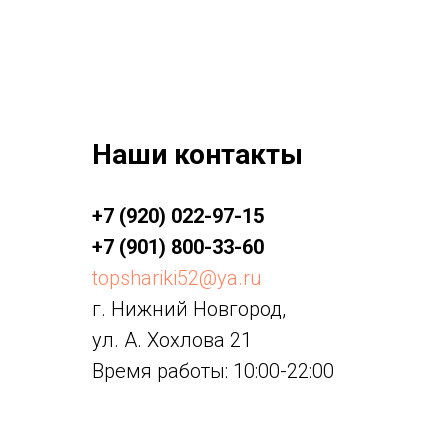
Наши контакты
+7 (920) 022-97-15
+7 (901) 800-33-60
topshariki52@ya.ru
г. Нижний Новгород,
ул. А. Хохлова 21
Время работы: 10:00-22:00