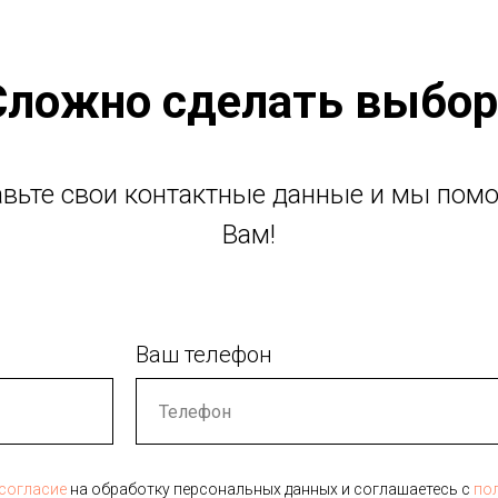
Сложно сделать выбор
авьте свои контактные данные и мы пом
Вам!
Ваш телефон
согласие
на обработку персональных данных и соглашаетесь c
по