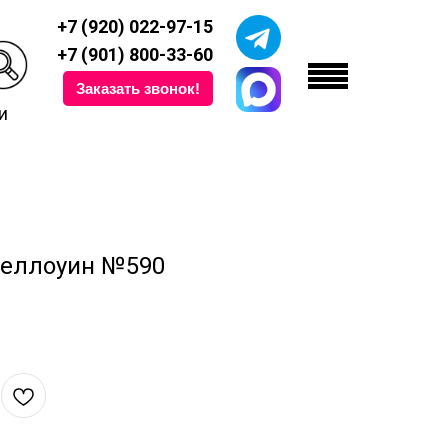
+7 (920) 022-97-15
+7 (901) 800-33-60
Заказать звонок!
и
Хеллоуин №590