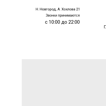
Н. Новгород, А. Хохлова 21
Звонки принимаются
с 10:00 до 22:00
Г