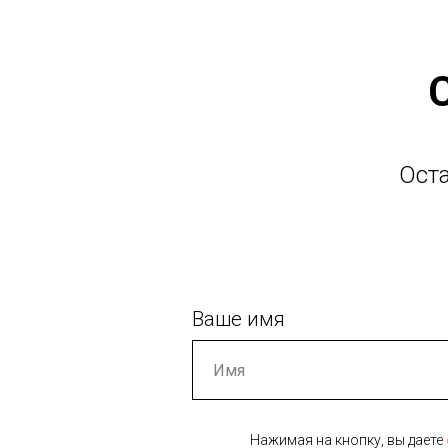
Ост
Ваше имя
Нажимая на кнопку, вы даете