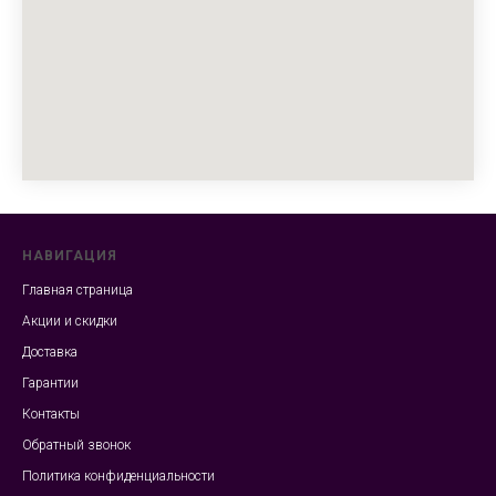
НАВИГАЦИЯ
Главная страница
Акции и скидки
Доставка
Гарантии
Контакты
Обратный звонок
Политика конфиденциальности