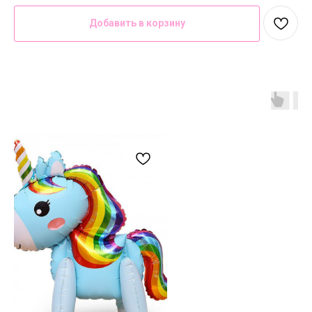
Добавить в корзину