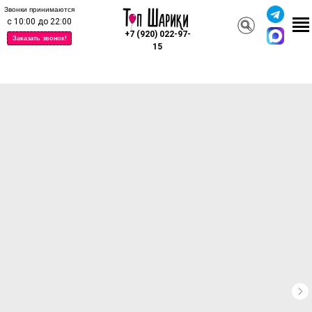
Звонки принимаются
с 10:00 до 22:00
+7 (920) 022-97-
Заказать звонок!
15