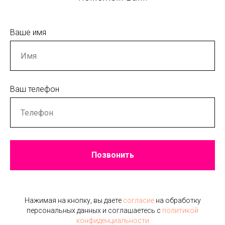
Ваше имя
Ваш телефон
Позвонить
Нажимая на кнопку, вы даете
согласие
на обработку
персональных данных и соглашаетесь c
политикой
конфиденциальности