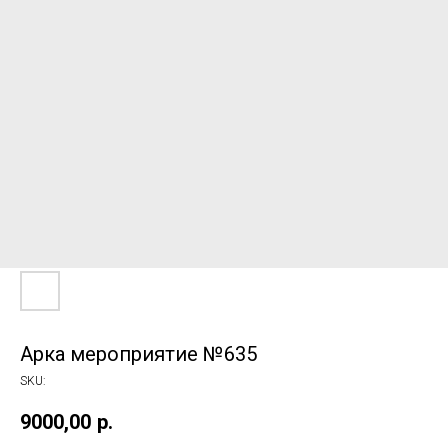
Арка мероприятие №635
SKU:
9000,00
р.