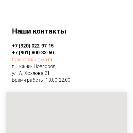
Наши контакты
+7 (920) 022-97-15
+7 (901) 800-33-60
topshariki52@ya.ru
г. Нижний Новгород,
ул. А. Хохлова 21
Время работы: 10:00-22:00