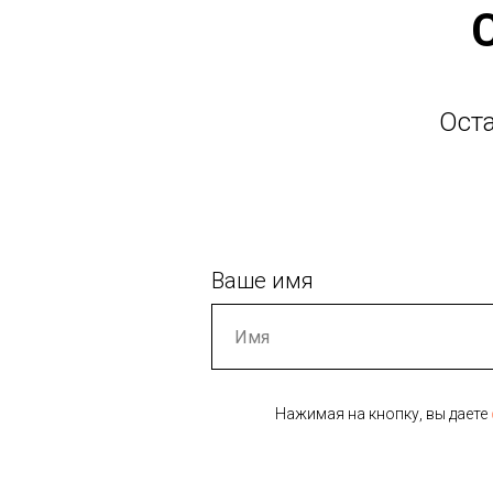
Ост
Ваше имя
Нажимая на кнопку, вы даете