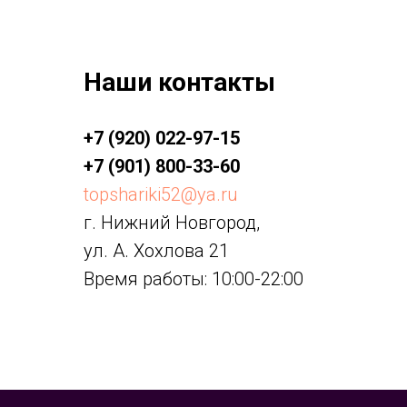
Наши контакты
+7 (920) 022-97-15
+7 (901) 800-33-60
topshariki52@ya.ru
г. Нижний Новгород,
ул. А. Хохлова 21
Время работы: 10:00-22:00