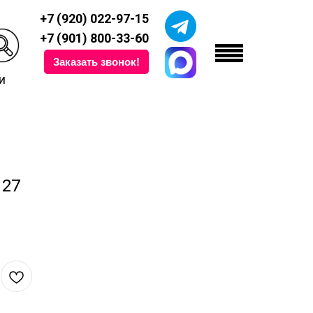
+7 (920) 022-97-15
+7 (901) 800-33-60
Заказать звонок!
и
127