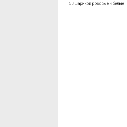
50 шариков розовые и белые