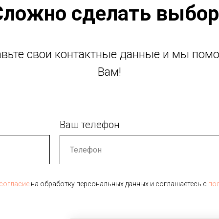
Сложно сделать выбор
авьте свои контактные данные и мы пом
Вам!
Ваш телефон
согласие
на обработку персональных данных и соглашаетесь c
по