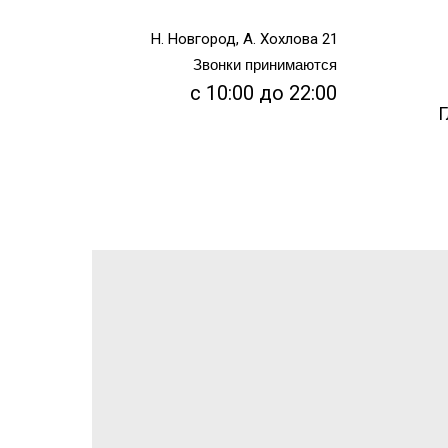
Н. Новгород, А. Хохлова 21
Звонки принимаются
с 10:00 до 22:00
Г