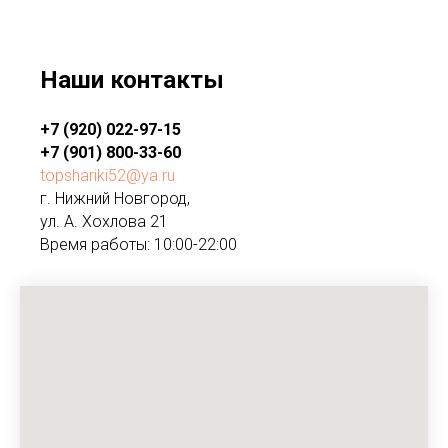
Наши контакты
+7 (920) 022-97-15
+7 (901) 800-33-60
topshariki52@ya.ru
г. Нижний Новгород,
ул. А. Хохлова 21
Время работы: 10:00-22:00