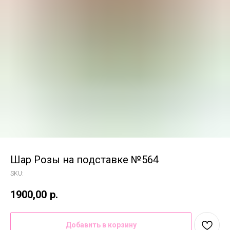
Шар Розы на подставке №564
SKU:
1900,00
р.
Добавить в корзину