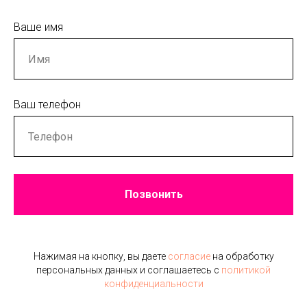
Ваше имя
Ваш телефон
Позвонить
Нажимая на кнопку, вы даете
согласие
на обработку
персональных данных и соглашаетесь c
политикой
конфиденциальности