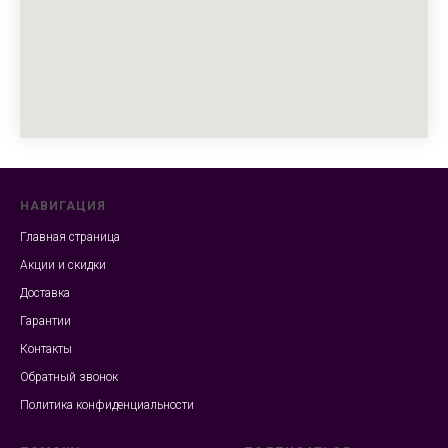
НАВИГАЦИЯ
Главная страница
Акции и скидки
Доставка
Гарантии
Контакты
Обратный звонок
Политика конфиденциальности