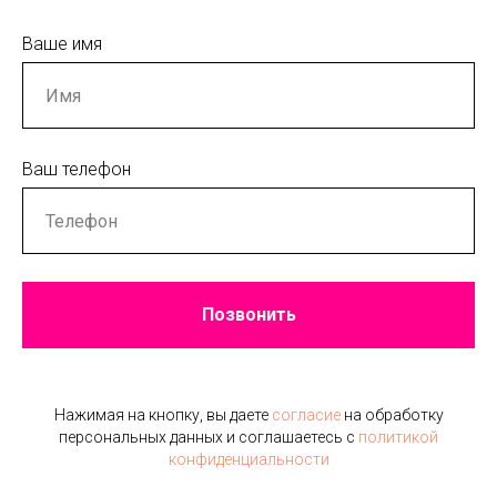
Ваше имя
Ваш телефон
Позвонить
Нажимая на кнопку, вы даете
согласие
на обработку
персональных данных и соглашаетесь c
политикой
конфиденциальности