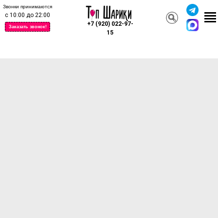
Звонки принимаются
с 10:00 до 22:00
+7 (920) 022-97-
Заказать звонок!
15