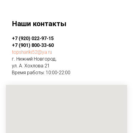
Наши контакты
+7 (920) 022-97-15
+7 (901) 800-33-60
topshariki52@ya.ru
г. Нижний Новгород,
ул. А. Хохлова 21
Время работы: 10:00-22:00