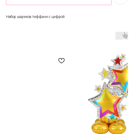
Набор шариков тиффани с цифрой