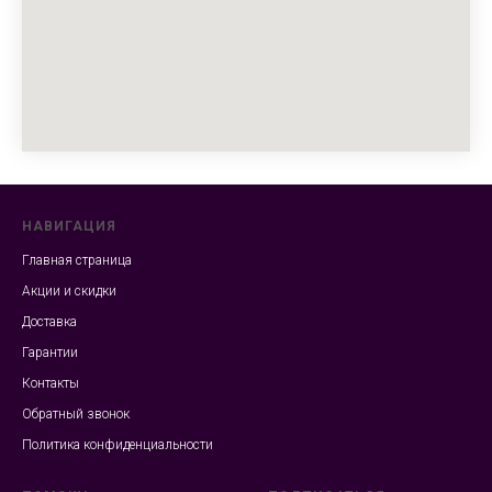
НАВИГАЦИЯ
Главная страница
Акции и скидки
Доставка
Гарантии
Контакты
Обратный звонок
Политика конфиденциальности