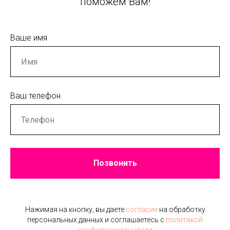
поможем Вам!
Ваше имя
Ваш телефон
Позвонить
Нажимая на кнопку, вы даете
согласие
на обработку
персональных данных и соглашаетесь c
политикой
конфиденциальности