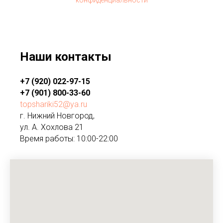
Наши контакты
+7 (920) 022-97-15
+7 (901) 800-33-60
topshariki52@ya.ru
г. Нижний Новгород,
ул. А. Хохлова 21
Время работы: 10:00-22:00