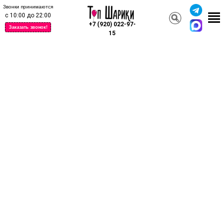
Звонки принимаются
с 10:00 до 22:00
+7 (920) 022-97-
Заказать звонок!
15