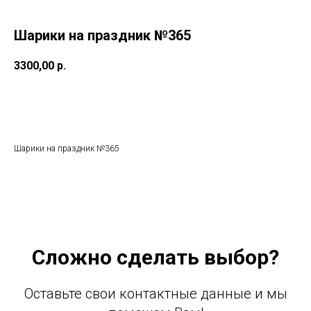
Шарики на праздник №365
3300,00
р.
Добавить в корзину
Шарики на праздник №365
Сложно сделать выбор?
Оставьте свои контактные данные и мы