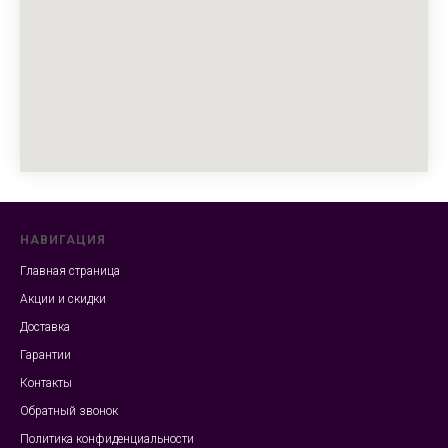
НАВИГАЦИЯ
Главная страница
Акции и скидки
Доставка
Гарантии
Контакты
Обратный звонок
Политика конфиденциальности