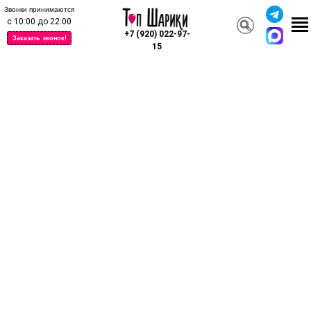
Звонки принимаются
с 10:00 до 22:00
+7 (920) 022-97-
Заказать звонок!
15