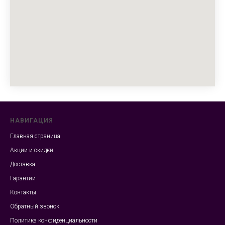
НАВИГАЦИЯ
Главная страница
Акции и скидки
Доставка
Гарантии
Контакты
Обратный звонок
Политика конфиденциальности