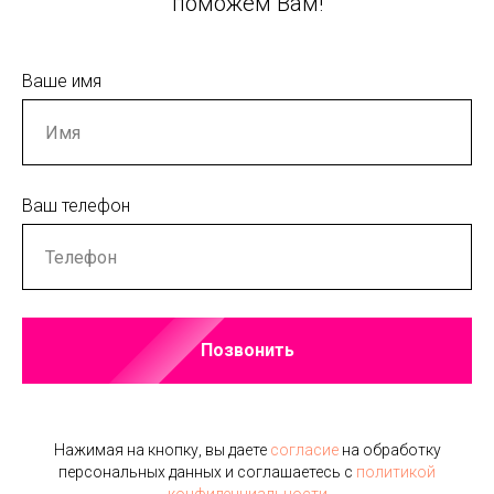
поможем Вам!
Ваше имя
Ваш телефон
Позвонить
Нажимая на кнопку, вы даете
согласие
на обработку
персональных данных и соглашаетесь c
политикой
конфиденциальности