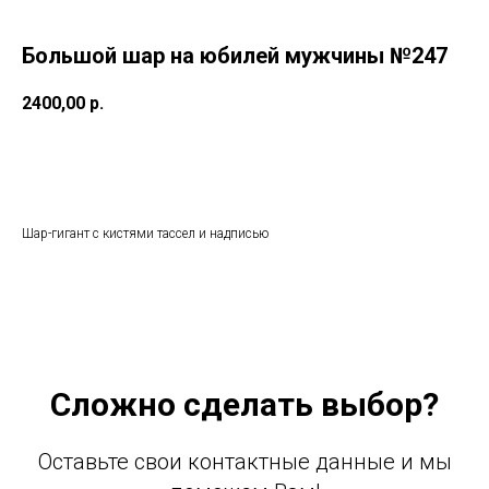
Большой шар на юбилей мужчины №247
2400,00
р.
Добавить в корзину
Шар-гигант с кистями тассел и надписью
Сложно сделать выбор?
Оставьте свои контактные данные и мы