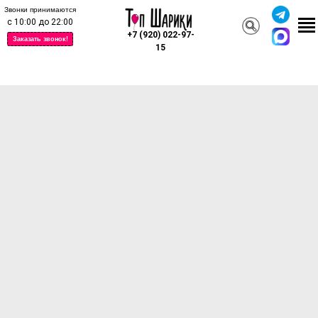
Звонки принимаются
с 10:00 до 22:00
+7 (920) 022-97-
Заказать звонок!
15