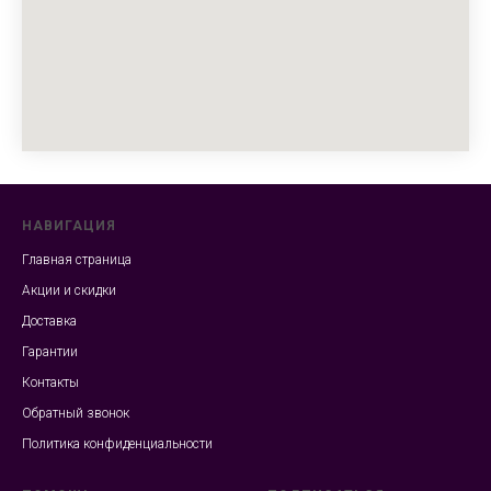
НАВИГАЦИЯ
Главная страница
Акции и скидки
Доставка
Гарантии
Контакты
Обратный звонок
Политика конфиденциальности