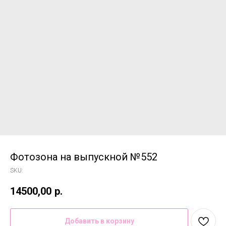
Фотозона на выпускной №552
SKU:
14500,00
р.
Добавить в корзину