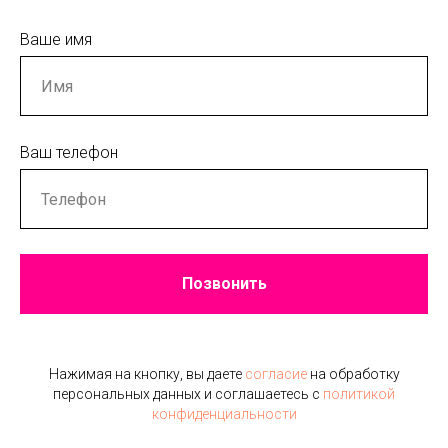
Ваше имя
Ваш телефон
Позвонить
Нажимая на кнопку, вы даете
согласие
на обработку
персональных данных и соглашаетесь c
политикой
конфиденциальности