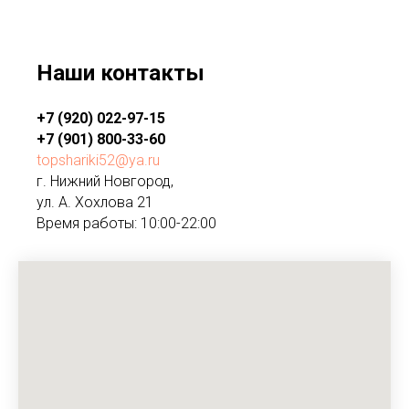
Наши контакты
+7 (920) 022-97-15
+7 (901) 800-33-60
topshariki52@ya.ru
г. Нижний Новгород,
ул. А. Хохлова 21
Время работы: 10:00-22:00