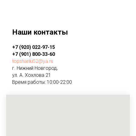
Наши контакты
+7 (920) 022-97-15
+7 (901) 800-33-60
topshariki52@ya.ru
г. Нижний Новгород,
ул. А. Хохлова 21
Время работы: 10:00-22:00