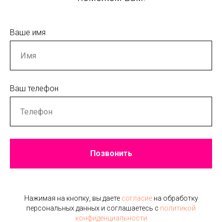
Ваше имя
Ваш телефон
Позвонить
Нажимая на кнопку, вы даете
согласие
на обработку
персональных данных и соглашаетесь c
политикой
конфиденциальности