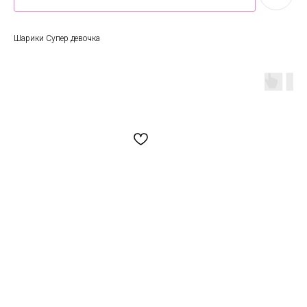
Шарики Супер девочка