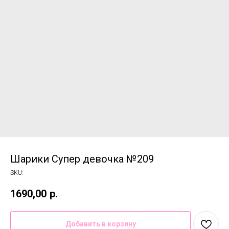
Шарики Супер девочка №209
SKU:
1690,00
р.
Добавить в корзину