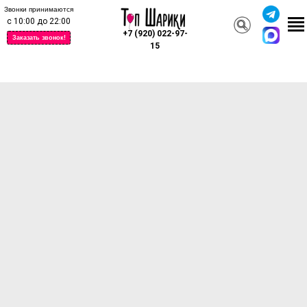
Звонки принимаются
с 10:00 до 22:00
+7 (920) 022-97-
Заказать звонок!
15