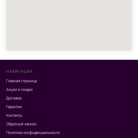
НАВИГАЦИЯ
Главная страница
Акции и скидки
Доставка
Гарантии
Контакты
Обратный звонок
Политика конфиденциальности