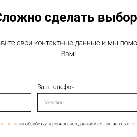
Сложно сделать выбор
авьте свои контактные данные и мы пом
Вам!
Ваш телефон
согласие
на обработку персональных данных и соглашаетесь c
по