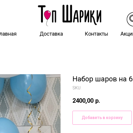
лавная
Доставка
Контакты
Акци
Набор шаров на 6
SKU:
2400,00
р.
Добавить в корзину