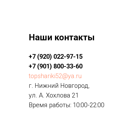
Наши контакты
+7 (920) 022-97-15
+7 (901) 800-33-60
topshariki52@ya.ru
г. Нижний Новгород,
ул. А. Хохлова 21
Время работы: 10:00-22:00