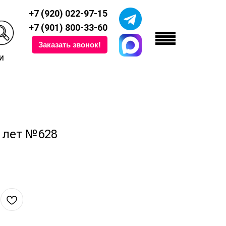
+7 (920) 022-97-15
+7 (901) 800-33-60
Заказать звонок!
и
 лет №628