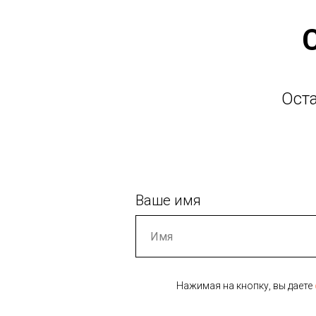
Ост
Ваше имя
Нажимая на кнопку, вы даете