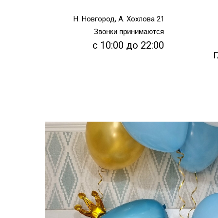
Н. Новгород, А. Хохлова 21
Звонки принимаются
с 10:00 до 22:00
Г