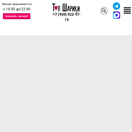
Звонки принимаются
с 10:00 до 22:00
+7 (920) 022-97-
Заказать звонок!
15