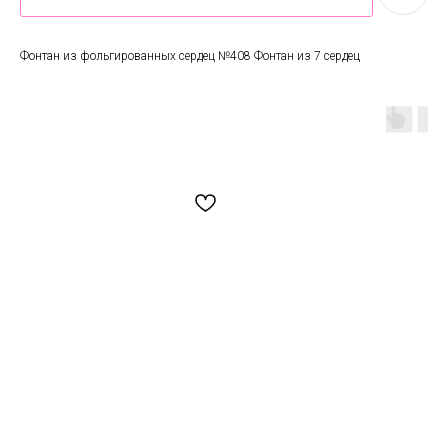
Фонтан из фольгированных сердец №408 Фонтан из 7 сердец