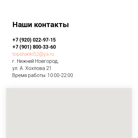
Наши контакты
+7 (920) 022-97-15
+7 (901) 800-33-60
topshariki52@ya.ru
г. Нижний Новгород,
ул. А. Хохлова 21
Время работы: 10:00-22:00