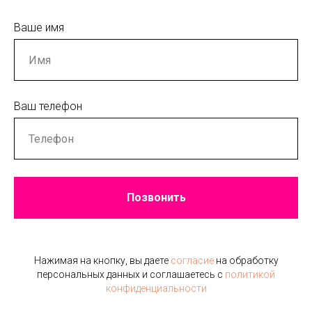
Ваше имя
Ваш телефон
Позвонить
Нажимая на кнопку, вы даете
согласие
на обработку
персональных данных и соглашаетесь c
политикой
конфиденциальности