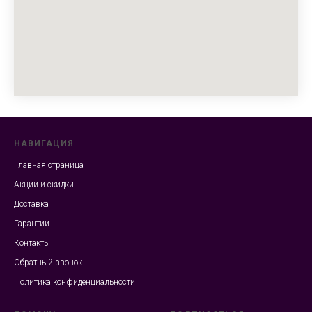
НАВИГАЦИЯ
Главная страница
Акции и скидки
Доставка
Гарантии
Контакты
Обратный звонок
Политика конфиденциальности