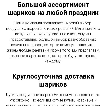
Большой ассортимент
шариков на любой праздник
Наша компания предлагает широкий выбор
воздушных шаров и готовых решений. Мы знаем, что
каждая вечеринка уникальна и поэтому мы
предоставляем большой выбор разнообразных
воздушных шаров, которые помогут воплотить в
жизнь любые фантазии! Кроме того, мы предлагаем
гелевые шары по цене, которые будут доступны
каждому.
Круглосуточная доставка
шариков
Купить воздушные шары в Нижнем Новгороде не так
уж сложно. Но если вы хотите купить красивые и
качественные гелиевые шары, обратитесь к нам - мы