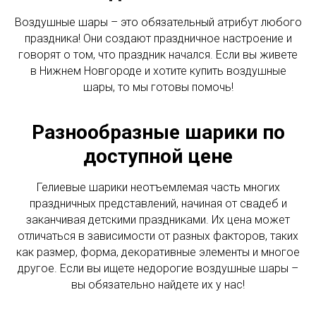
Воздушные шары – это обязательный атрибут любого
праздника! Они создают праздничное настроение и
говорят о том, что праздник начался. Если вы живете
в Нижнем Новгороде и хотите купить воздушные
шары, то мы готовы помочь!
Разнообразные шарики по
доступной цене
Гелиевые шарики неотъемлемая часть многих
праздничных представлений, начиная от свадеб и
заканчивая детскими праздниками. Их цена может
отличаться в зависимости от разных факторов, таких
как размер, форма, декоративные элементы и многое
другое. Если вы ищете недорогие воздушные шары –
вы обязательно найдете их у нас!