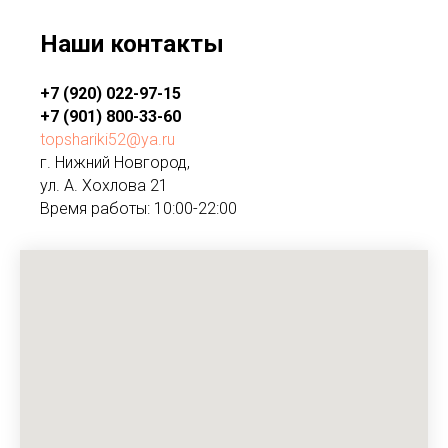
Наши контакты
+7 (920) 022-97-15
+7 (901) 800-33-60
topshariki52@ya.ru
г. Нижний Новгород,
ул. А. Хохлова 21
Время работы: 10:00-22:00