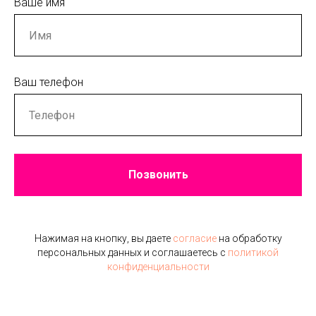
Ваше имя
Ваш телефон
Позвонить
Нажимая на кнопку, вы даете
согласие
на обработку
персональных данных и соглашаетесь c
политикой
конфиденциальности