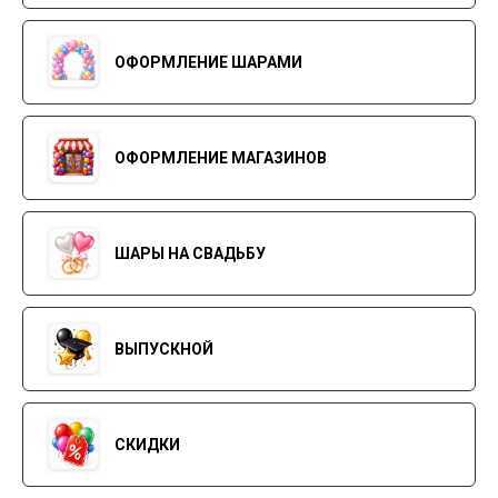
ОФОРМЛЕНИЕ ШАРАМИ
ОФОРМЛЕНИЕ МАГАЗИНОВ
ШАРЫ НА СВАДЬБУ
ВЫПУСКНОЙ
СКИДКИ