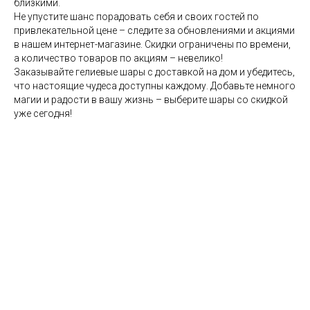
близкими.
Не упустите шанс порадовать себя и своих гостей по
привлекательной цене – следите за обновлениями и акциями
в нашем интернет-магазине. Скидки ограничены по времени,
а количество товаров по акциям – невелико!
Заказывайте гелиевые шары с доставкой на дом и убедитесь,
что настоящие чудеса доступны каждому. Добавьте немного
магии и радости в вашу жизнь – выберите шары со скидкой
уже сегодня!