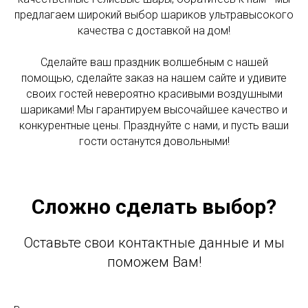
предлагаем широкий выбор шариков ультравысокого
качества с доставкой на дом!
Сделайте ваш праздник волшебным с нашей
помощью, сделайте заказ на нашем сайте и удивите
своих гостей невероятно красивыми воздушными
шариками! Мы гарантируем высочайшее качество и
конкурентные цены. Празднуйте с нами, и пусть ваши
гости останутся довольными!
Сложно сделать выбор?
Оставьте свои контактные данные и мы
поможем Вам!