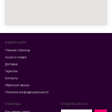
НАВИГАЦИЯ
Главная страница
Акции и скидки
Доставка
Гарантии
Контакты
Обратный звонок
Политика конфиденциальности
ПОМОЩЬ
ПОДПИСАТЬСЯ
Как сделать заказ