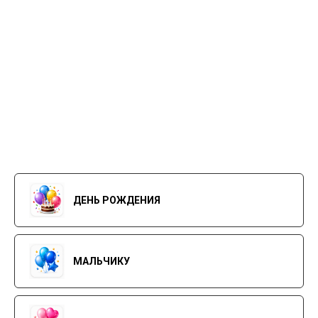
ДЕНЬ РОЖДЕНИЯ
МАЛЬЧИКУ