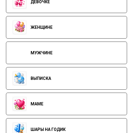
ДЕВОЧКЕ
ЖЕНЩИНЕ
МУЖЧИНЕ
ВЫПИСКА
МАМЕ
ШАРЫ НА ГОДИК