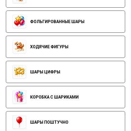
ФОЛЬГИРОВАННЫЕ ШАРЫ
ХОДЯЧИЕ ФИГУРЫ
ШАРЫ ЦИФРЫ
КОРОБКА С ШАРИКАМИ
ШАРЫ ПОШТУЧНО